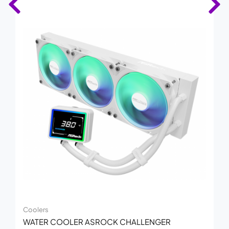
Coolers
WATER COOLER ASROCK CHALLENGER