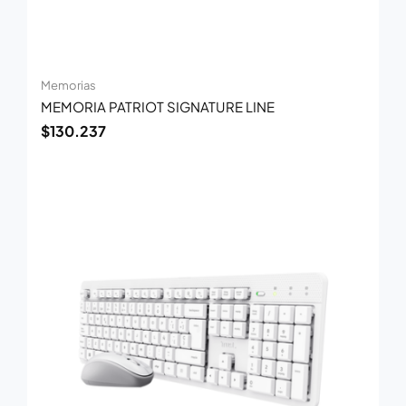
Memorias
MEMORIA PATRIOT SIGNATURE LINE
$
130.237