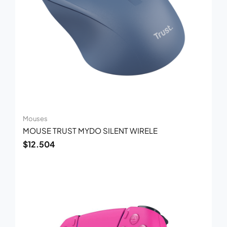
Mouses
MOUSE TRUST MYDO SILENT WIRELE
$
12.504