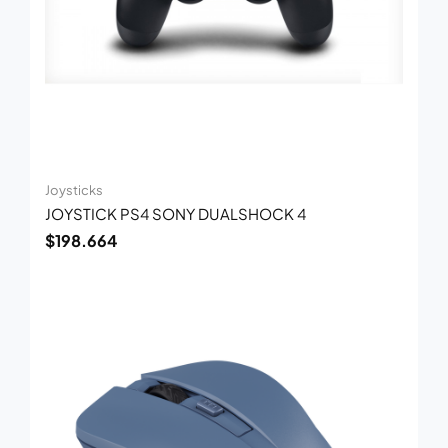
Joysticks
JOYSTICK PS4 SONY DUALSHOCK 4
$
198.664