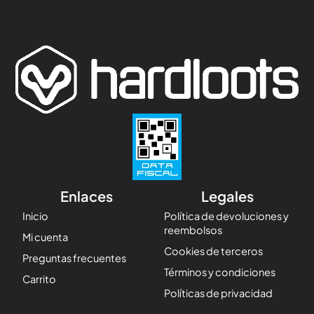
Enlaces
Legales
Inicio
Política de devoluciones y
reembolsos
Mi cuenta
Cookies de terceros
Preguntas frecuentes
Términos y condiciones
Carrito
Políticas de privacidad