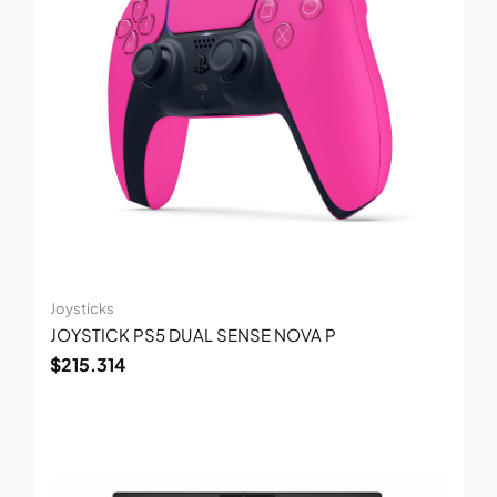
Joysticks
JOYSTICK PS5 DUAL SENSE NOVA P
$
215.314