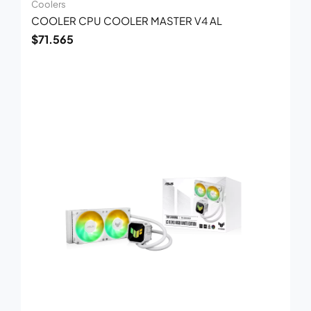
Coolers
COOLER CPU COOLER MASTER V4 AL
$
71.565