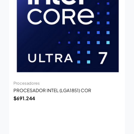
Procesadores
PROCESADOR INTEL (LGA1851) COR
$
691.244