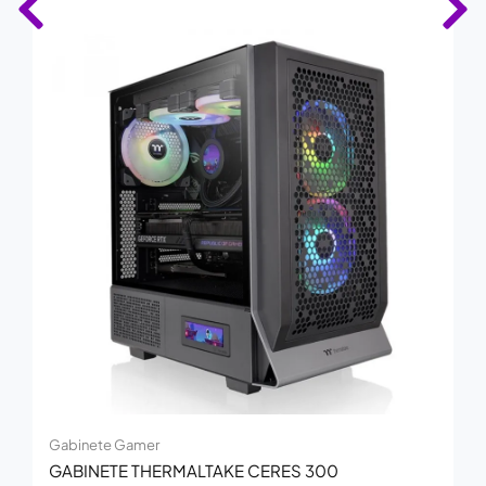
Gabinete Gamer
GABINETE THERMALTAKE CERES 300