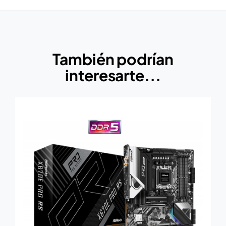
También podrían
interesarte...