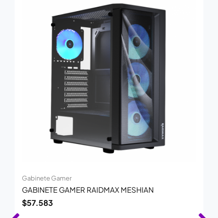
Gabinete Gamer
GABINETE GAMER RAIDMAX MESHIAN
$
57.583