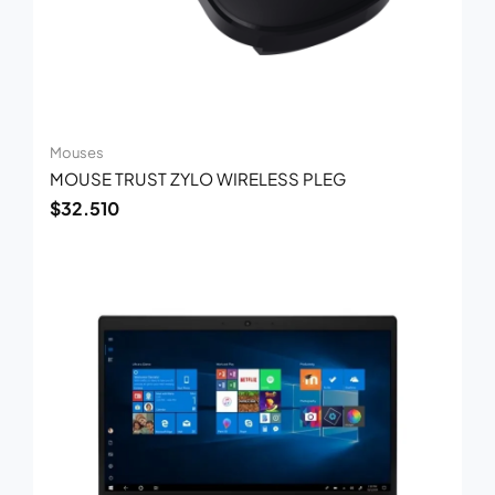
Mouses
MOUSE TRUST ZYLO WIRELESS PLEG
$
32.510