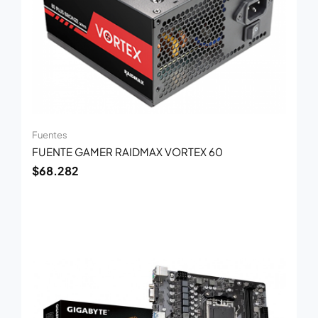
Fuentes
FUENTE GAMER RAIDMAX VORTEX 60
$
68.282