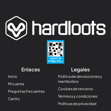
Enlaces
Legales
Inicio
Política de devoluciones y
reembolsos
Mi cuenta
Cookies de terceros
Preguntas frecuentes
Términos y condiciones
Carrito
Políticas de privacidad