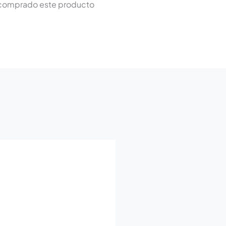
n comprado este producto