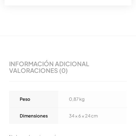
INFORMACIÓN ADICIONAL
VALORACIONES (0)
Peso
0,87 kg
Dimensiones
34 × 6 × 24 cm