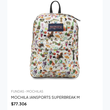
FUNDAS - MOCHILAS
MOCHILA JANSPORTS SUPERBREAK M
$
77.306