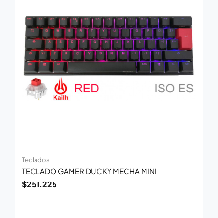
Teclados
TECLADO GAMER DUCKY MECHA MINI
$
251.225