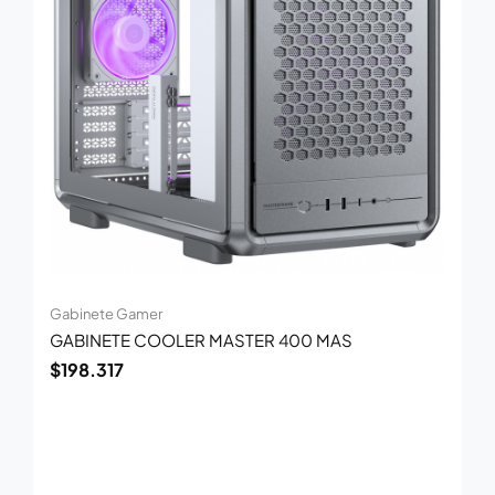
Gabinete Gamer
GABINETE COOLER MASTER 400 MAS
$
198.317