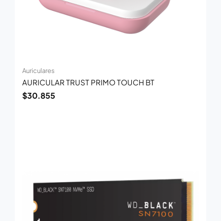
Auriculares
AURICULAR TRUST PRIMO TOUCH BT
$
30.855