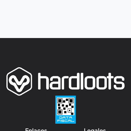
Enlaces
Legales