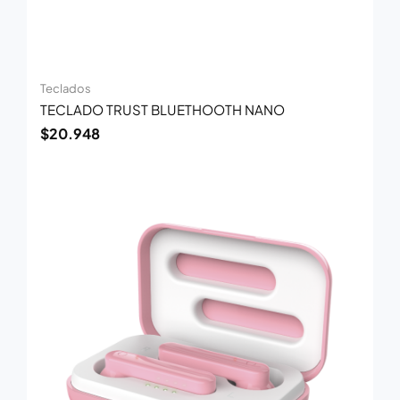
Teclados
TECLADO TRUST BLUETHOOTH NANO
$
20.948