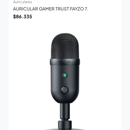
Auriculares
AURICULAR GAMER TRUST FAYZO 7.
$
86.335