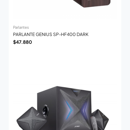
Parlantes
PARLANTE GENIUS SP-HF400 DARK
$
47.880