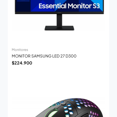
Monitores
MONITOR SAMSUNG LED 27 D300
$
224.900