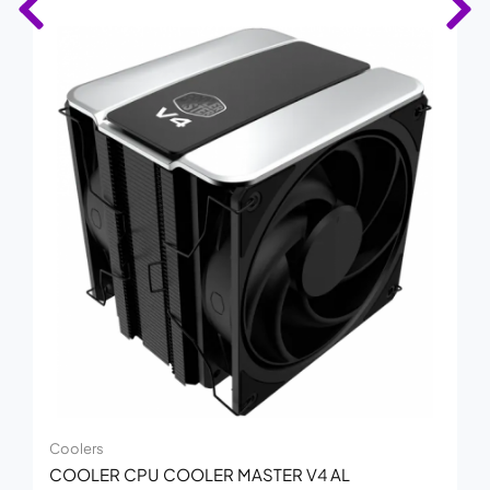
Coolers
COOLER CPU COOLER MASTER V4 AL