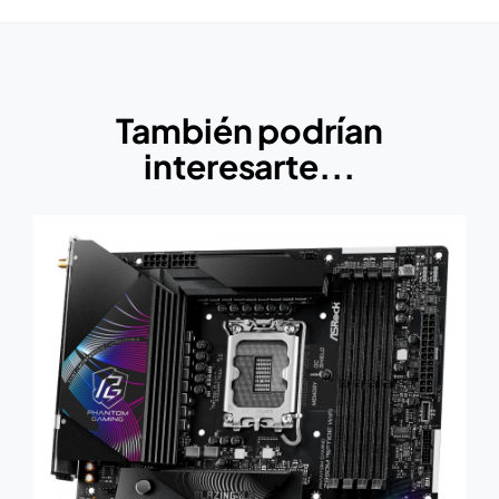
También podrían
interesarte...