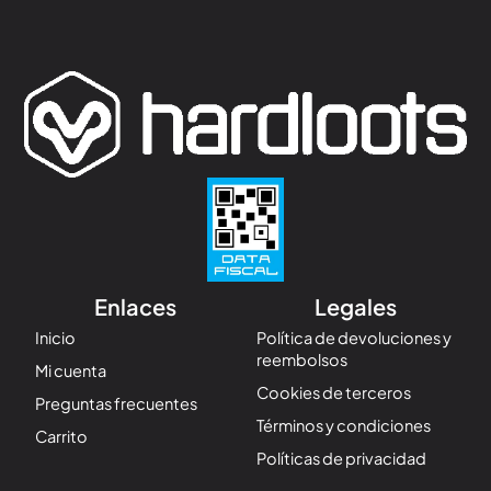
Enlaces
Legales
Inicio
Política de devoluciones y
reembolsos
Mi cuenta
Cookies de terceros
Preguntas frecuentes
Términos y condiciones
Carrito
Políticas de privacidad