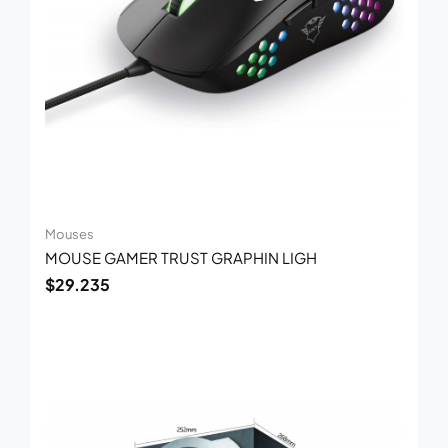
Mouses
MOUSE GAMER TRUST GRAPHIN LIGH
$
29.235