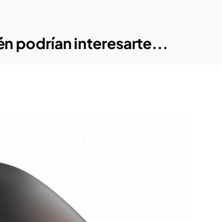
n podrían interesarte...