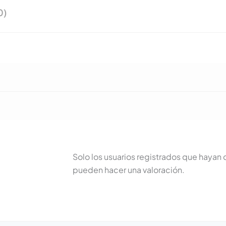
0)
Solo los usuarios registrados que haya
pueden hacer una valoración.