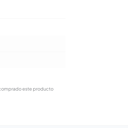
n comprado este producto