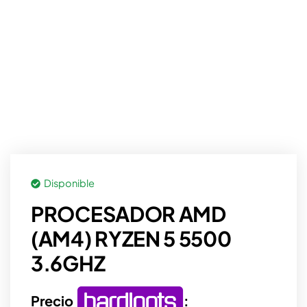
Disponible
PROCESADOR AMD
(AM4) RYZEN 5 5500
3.6GHZ
Precio
: