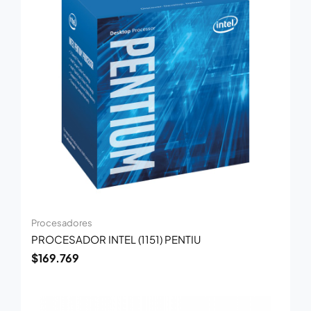
Procesadores
PROCESADOR INTEL (1151) PENTIU
$
169.769