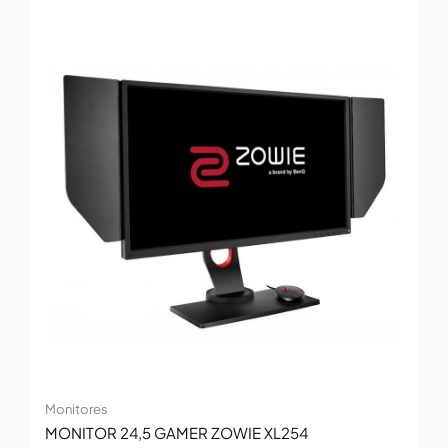
Monitores
MONITOR 24,5 GAMER ZOWIE XL254