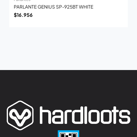
PARLANTE GENIUS SP-925BT WHITE
$
16.956