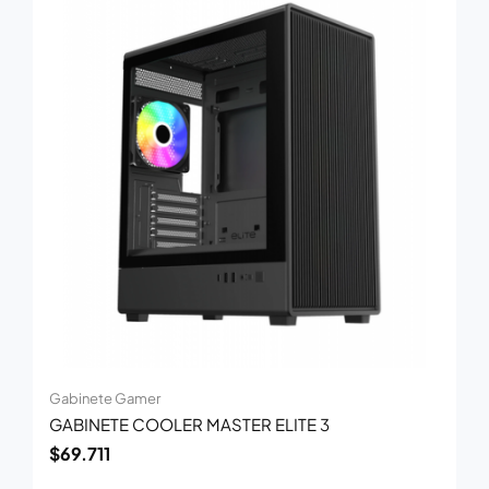
Gabinete Gamer
GABINETE COOLER MASTER ELITE 3
$
69.711