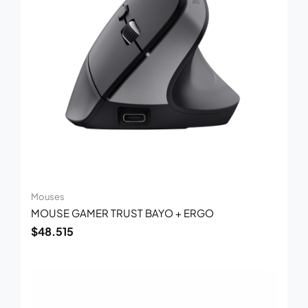
Mouses
MOUSE GAMER TRUST BAYO + ERGO
$
48.515