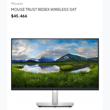
Mouses
MOUSE TRUST REDEX WIRELESS GXT
$
45.466