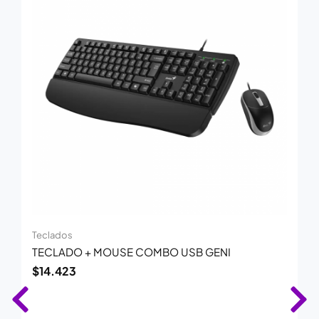
Teclados
TECLADO + MOUSE COMBO USB GENI
$
14.423