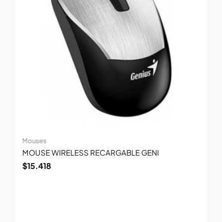
Mouses
MOUSE WIRELESS RECARGABLE GENI
$
15.418