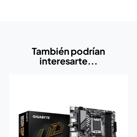
También podrían
interesarte...