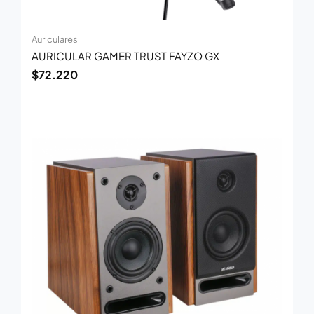
Auriculares
AURICULAR GAMER TRUST FAYZO GX
$
72.220