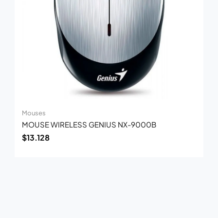
Mouses
MOUSE WIRELESS GENIUS NX-9000B
$
13.128