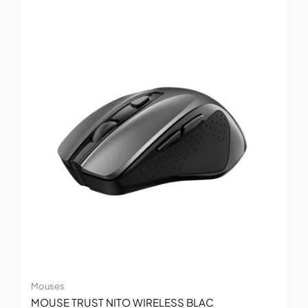
Mouses
MOUSE TRUST NITO WIRELESS BLAC