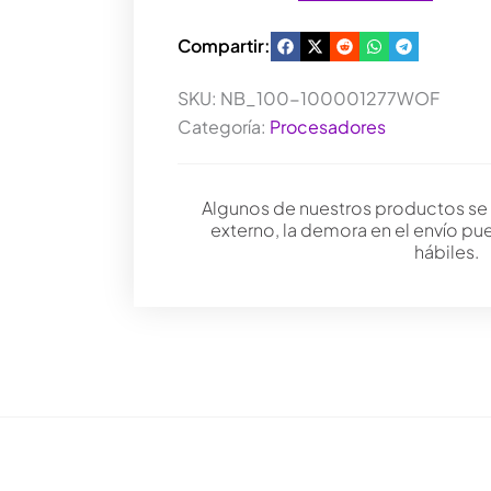
Compartir:
SKU:
NB_100-100001277WOF
Categoría:
Procesadores
Algunos de nuestros productos se
externo, la demora en el envío pu
hábiles.