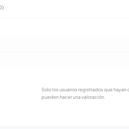
0)
Solo los usuarios registrados que haya
pueden hacer una valoración.