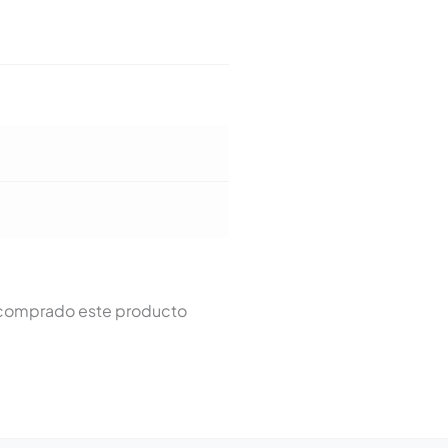
n comprado este producto