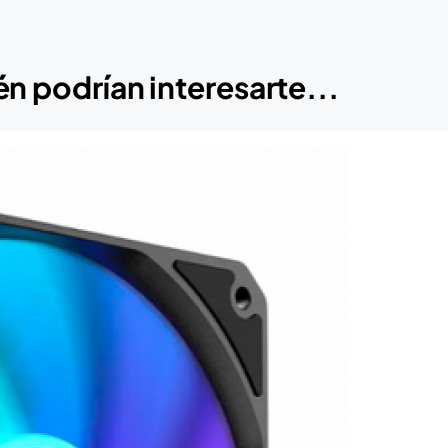
n podrían interesarte...