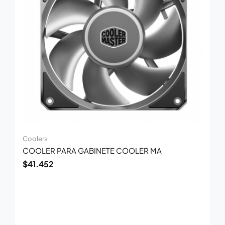
Coolers
COOLER PARA GABINETE COOLER MA
$
41.452