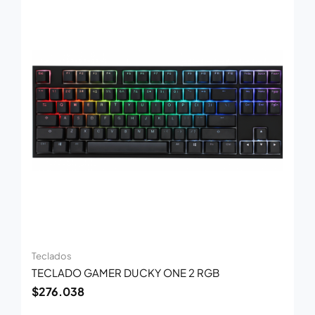
Teclados
TECLADO GAMER DUCKY ONE 2 RGB
$
276.038