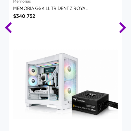
Memorias
MEMORIA GSKILL TRIDENT Z ROYAL
$
340.752