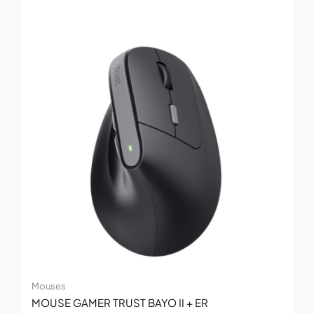
Mouses
MOUSE GAMER TRUST BAYO II + ER