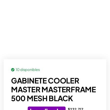
10 disponibles
GABINETE COOLER
MASTER MASTERFRAME
500 MESH BLACK
$
232.717