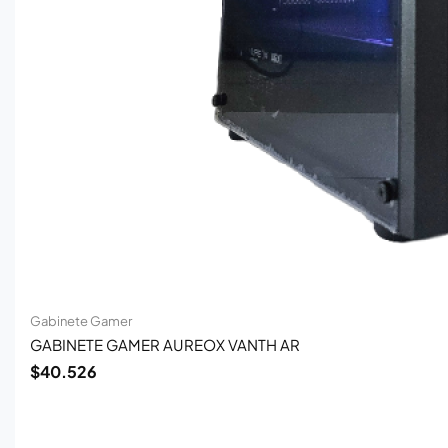
Gabinete Gamer
GABINETE GAMER AUREOX VANTH AR
$
40.526