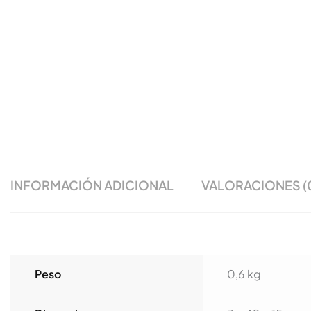
INFORMACIÓN ADICIONAL
VALORACIONES (
Peso
0,6 kg