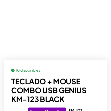
10 disponibles
TECLADO + MOUSE
COMBO USB GENIUS
KM-123 BLACK
$
14.423