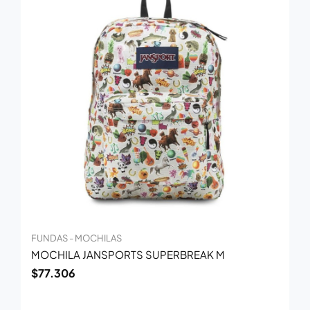
FUNDAS - MOCHILAS
MOCHILA JANSPORTS SUPERBREAK M
$
77.306