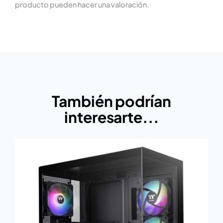
producto pueden hacer una valoración.
También podrían
interesarte...