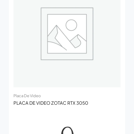
Placa De Video
PLACA DE VIDEO ZOTAC RTX 3050