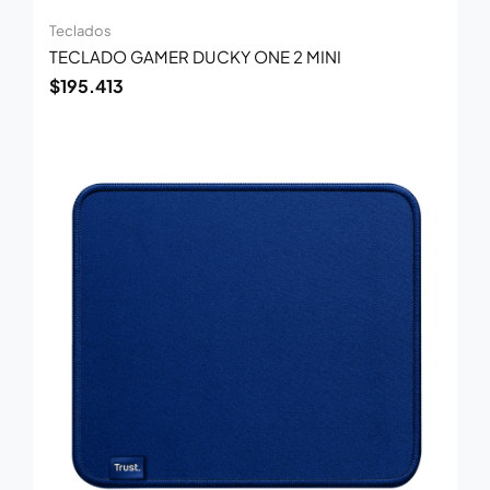
Teclados
TECLADO GAMER DUCKY ONE 2 MINI
$
195.413