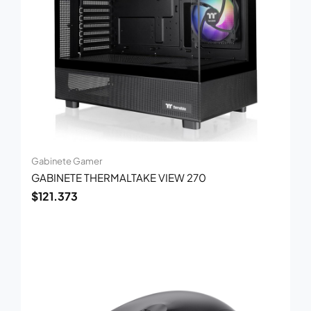
Gabinete Gamer
GABINETE THERMALTAKE VIEW 270
$
121.373