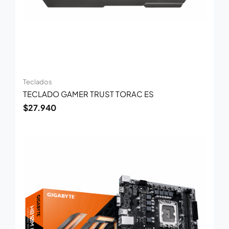
Teclados
TECLADO GAMER TRUST TORAC ES
$
27.940