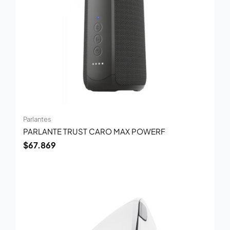
Parlantes
PARLANTE TRUST CARO MAX POWERF
$
67.869