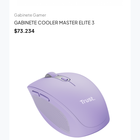
Gabinete Gamer
GABINETE COOLER MASTER ELITE 3
$
73.234