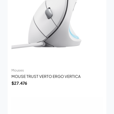
Mouses
MOUSE TRUST VERTO ERGO VERTICA
$
27.476