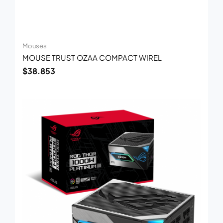
Mouses
MOUSE TRUST OZAA COMPACT WIREL
$
38.853