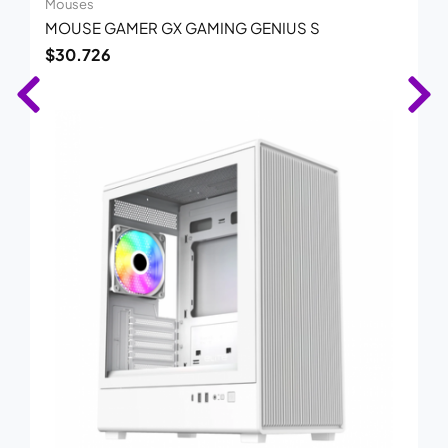
Mouses
MOUSE GAMER GX GAMING GENIUS S
$
30.726