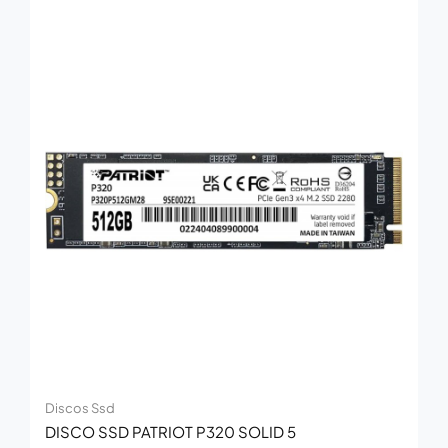
Discos Ssd
DISCO SSD PATRIOT P320 SOLID 5