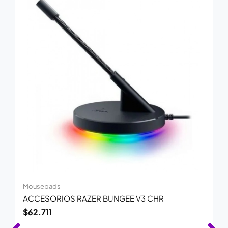
Mousepads
ACCESORIOS RAZER BUNGEE V3 CHR
$
62.711