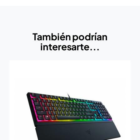
También podrían
interesarte...