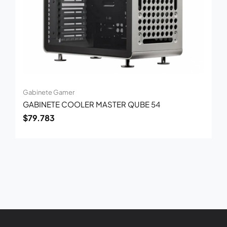
Gabinete Gamer
GABINETE COOLER MASTER QUBE 54
$
79.783