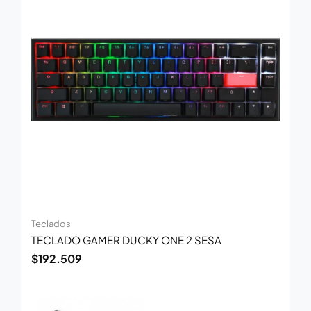
Teclados
TECLADO GAMER DUCKY ONE 2 SESA
$
192.509