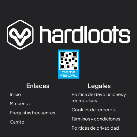
Enlaces
Legales
Inicio
Política de devoluciones y
reembolsos
Mi cuenta
Cookies de terceros
Preguntas frecuentes
Términos y condiciones
Carrito
Políticas de privacidad