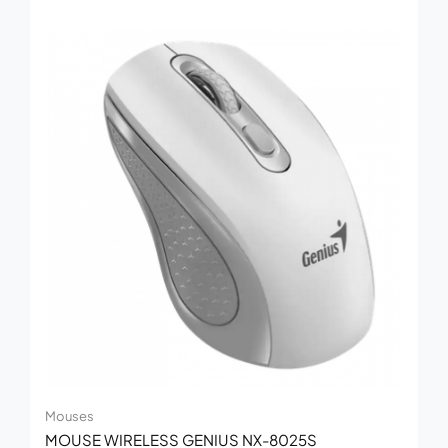
Mouses
MOUSE WIRELESS GENIUS NX-8025S