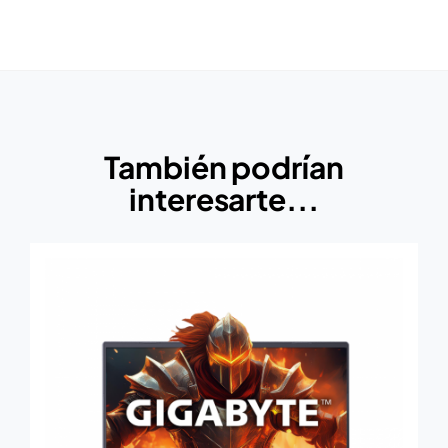
También podrían
interesarte...