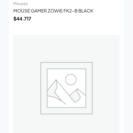
Mouses
MOUSE GAMER ZOWIE FK2-B BLACK
$
44.717