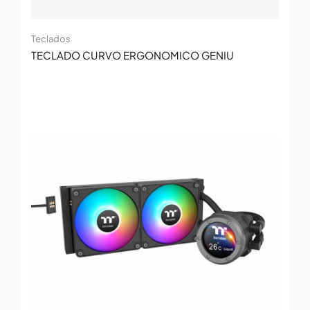
Teclados
TECLADO CURVO ERGONOMICO GENIU