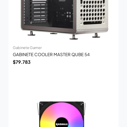
Gabinete Gamer
GABINETE COOLER MASTER QUBE 54
$
79.783