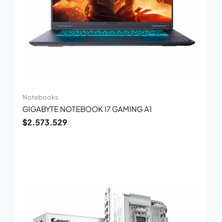
Notebooks
GIGABYTE NOTEBOOK I7 GAMING A1
$
2.573.529