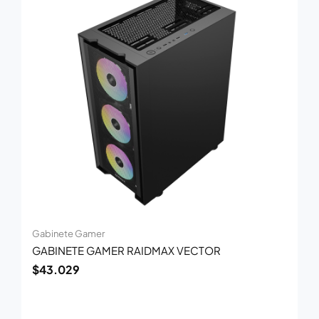
Gabinete Gamer
GABINETE GAMER RAIDMAX VECTOR
$
43.029