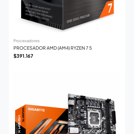
Procesadores
PROCESADOR AMD (AM4) RYZEN 7 5
$
391.167