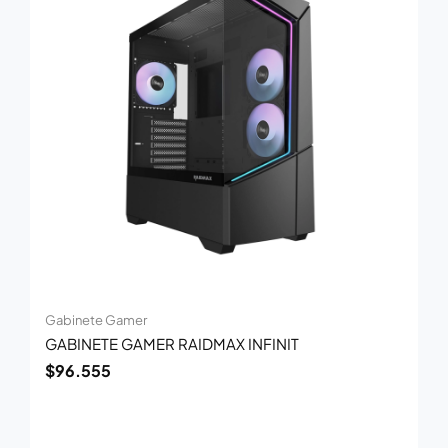
Gabinete Gamer
GABINETE GAMER RAIDMAX INFINIT
$
96.555