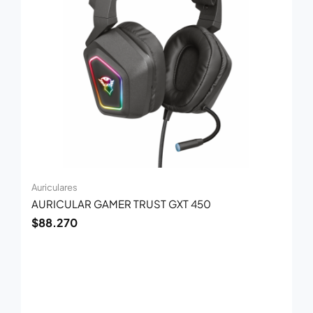
Auriculares
AURICULAR GAMER TRUST GXT 450
$
88.270