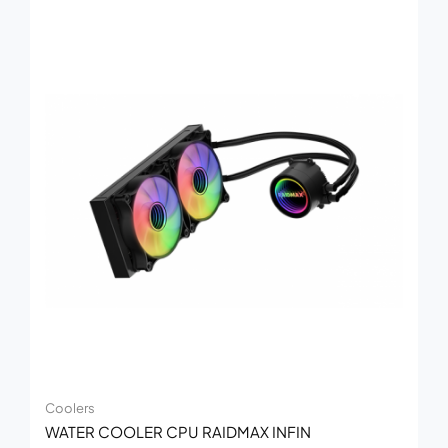
Coolers
WATER COOLER CPU RAIDMAX INFIN