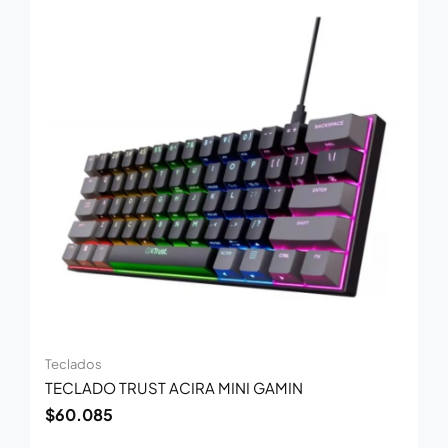
Teclados
TECLADO TRUST ACIRA MINI GAMIN
$
60.085