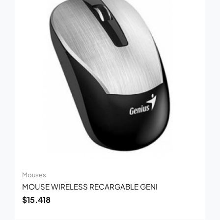
Mouses
MOUSE WIRELESS RECARGABLE GENI
$
15.418