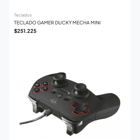
Teclados
TECLADO GAMER DUCKY MECHA MINI
$
251.225