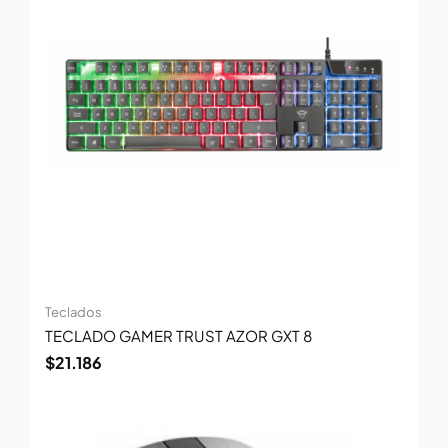
Teclados
TECLADO GAMER TRUST AZOR GXT 8
$
21.186