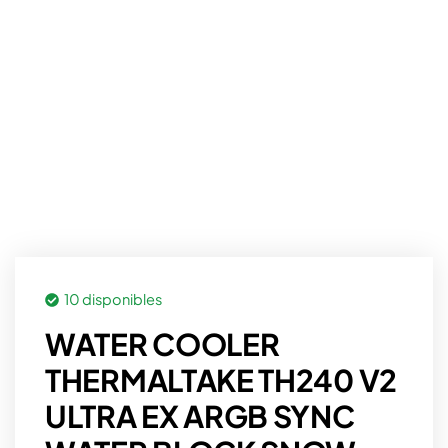
10 disponibles
WATER COOLER
THERMALTAKE TH240 V2
ULTRA EX ARGB SYNC