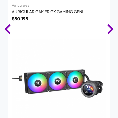
Auriculares
AURICULAR GAMER GX GAMING GENI
$
50.195