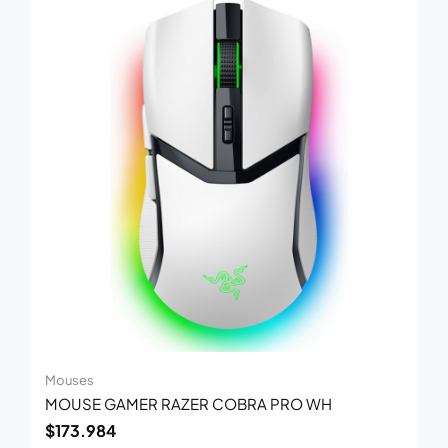
Mouses
MOUSE GAMER RAZER COBRA PRO WH
$
173.984