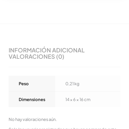
INFORMACIÓN ADICIONAL
VALORACIONES (0)
Peso
0,21 kg
Dimensiones
14 × 6 × 16 cm
No hay valoraciones aún.