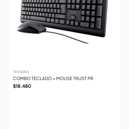
Teclados
COMBO TECLADO + MOUSE TRUST PR
$
18.480