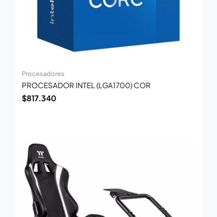
Procesadores
PROCESADOR INTEL (LGA1700) COR
$
817.340