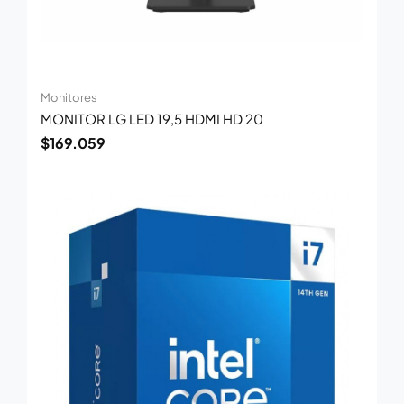
Monitores
MONITOR LG LED 19,5 HDMI HD 20
$
169.059