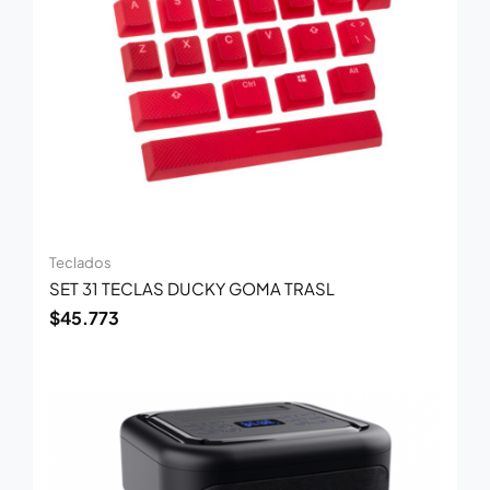
Teclados
SET 31 TECLAS DUCKY GOMA TRASL
$
45.773