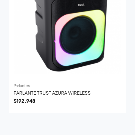
Parlantes
PARLANTE TRUST AZURA WIRELESS
$
192.948