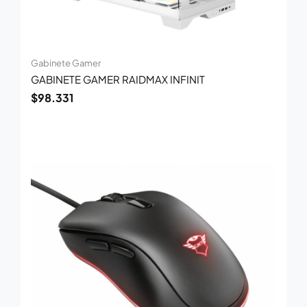
Gabinete Gamer
GABINETE GAMER RAIDMAX INFINIT
$
98.331