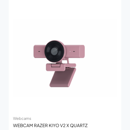
Webcams
WEBCAM RAZER KIYO V2 X QUARTZ