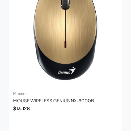
Mouses
MOUSE WIRELESS GENIUS NX-9000B
$
13.128