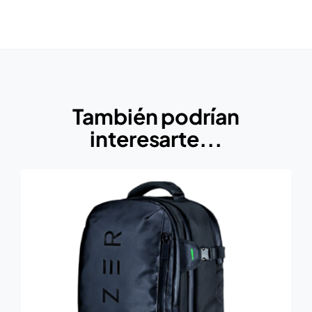
También podrían
interesarte...