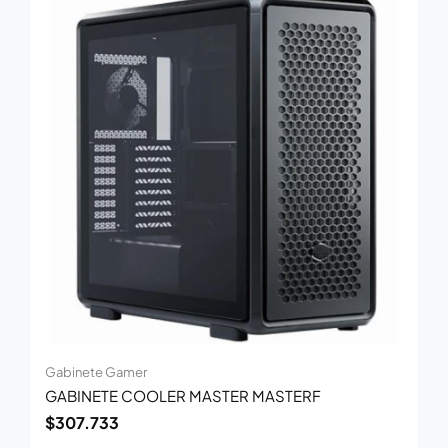
Gabinete Gamer
GABINETE COOLER MASTER MASTERF
$
307.733