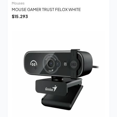
Mouses
MOUSE GAMER TRUST FELOX WHITE
$
15.293