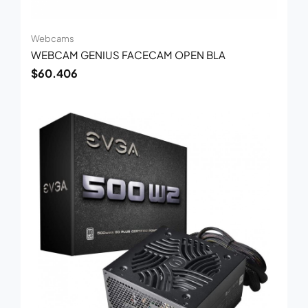
Webcams
WEBCAM GENIUS FACECAM OPEN BLA
$
60.406