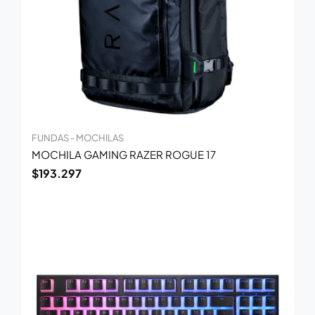
FUNDAS - MOCHILAS
MOCHILA GAMING RAZER ROGUE 17
$
193.297