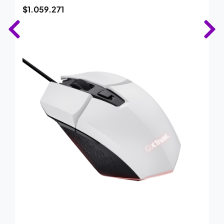
$
1.059.271