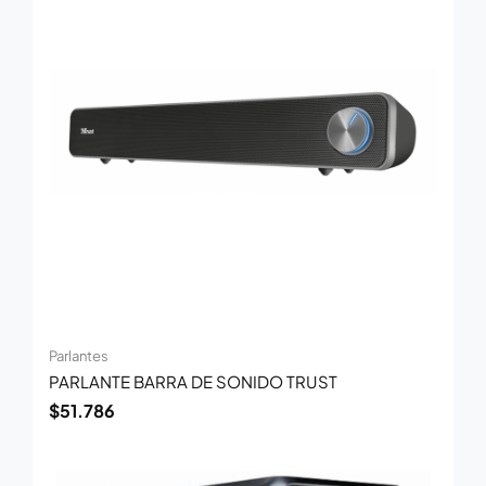
Parlantes
PARLANTE BARRA DE SONIDO TRUST
$
51.786