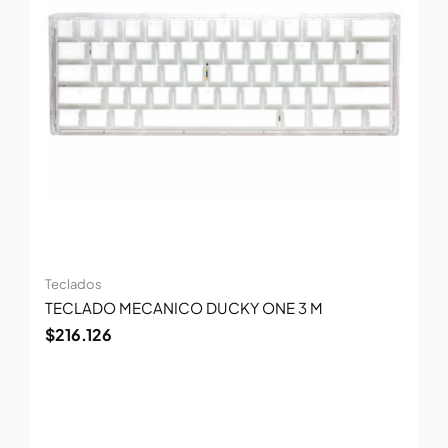
Teclados
TECLADO MECANICO DUCKY ONE 3 M
$
216.126