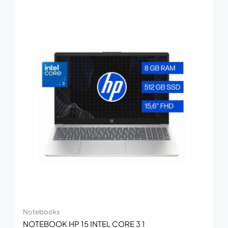
Notebooks
NOTEBOOK HP 15 INTEL CORE 3 1