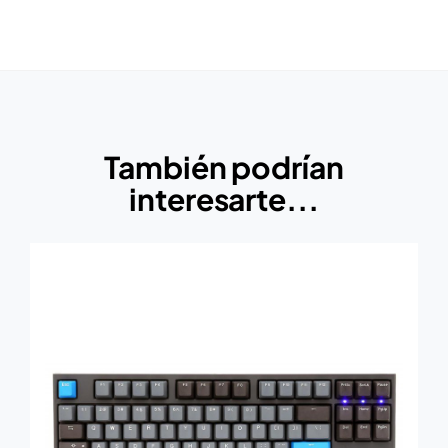
También podrían
interesarte...