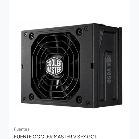
Fuentes
FUENTE COOLER MASTER V SFX GOL