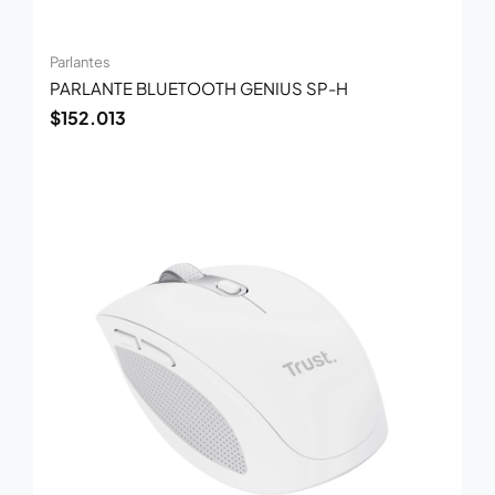
Parlantes
PARLANTE BLUETOOTH GENIUS SP-H
$
152.013