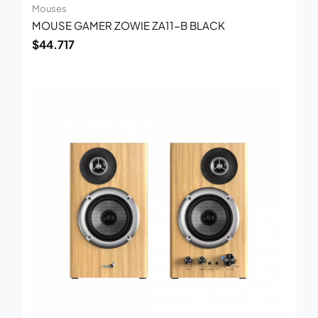
Mouses
MOUSE GAMER ZOWIE ZA11-B BLACK
$
44.717