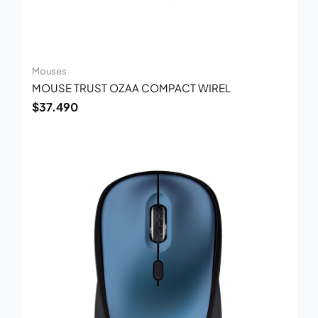
Mouses
MOUSE TRUST OZAA COMPACT WIREL
$
37.490