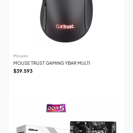
Mouses
MOUSE TRUST GAMING YBAR MULTI
$
39.593