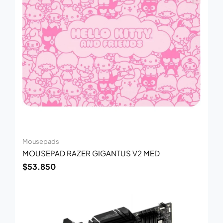
Mousepads
MOUSEPAD RAZER GIGANTUS V2 MED
$
53.850