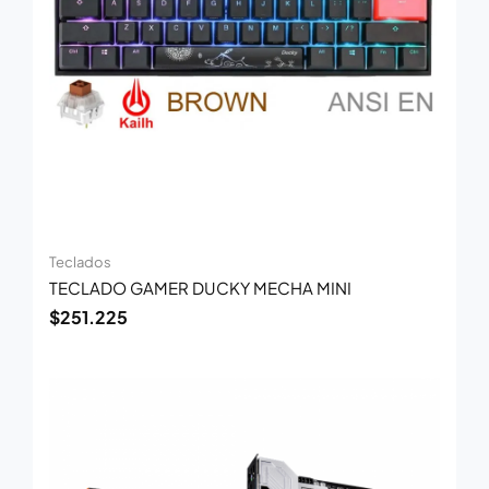
Teclados
TECLADO GAMER DUCKY MECHA MINI
$
251.225