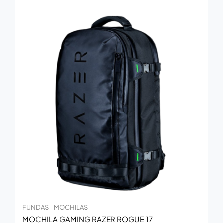
FUNDAS - MOCHILAS
MOCHILA GAMING RAZER ROGUE 17