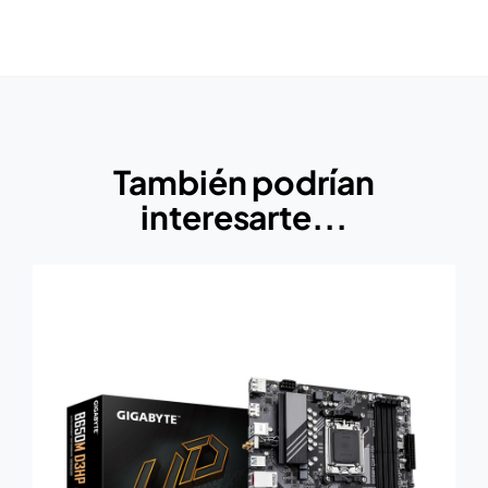
También podrían
interesarte...