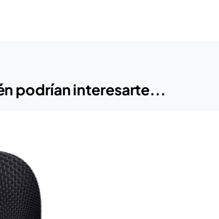
n podrían interesarte...