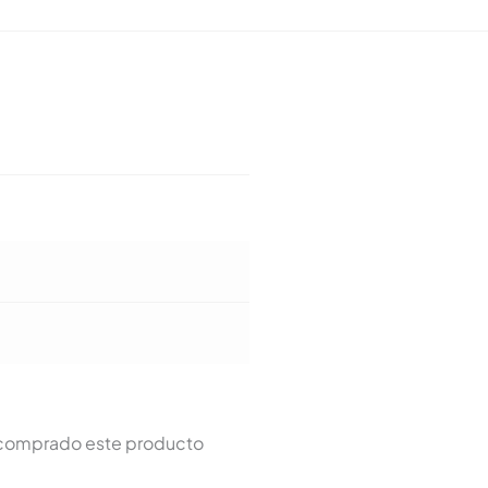
n comprado este producto