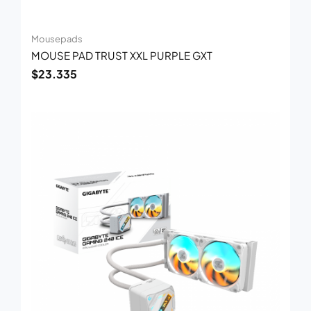
Mousepads
MOUSE PAD TRUST XXL PURPLE GXT
$
23.335