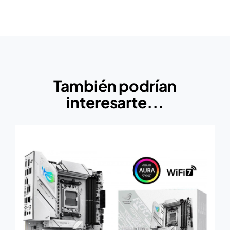
También podrían
interesarte...