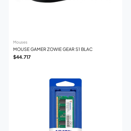
Mouses
MOUSE GAMER ZOWIE GEAR S1 BLAC
$
44.717