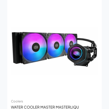
Coolers
WATER COOLER MASTER MASTERLIQU