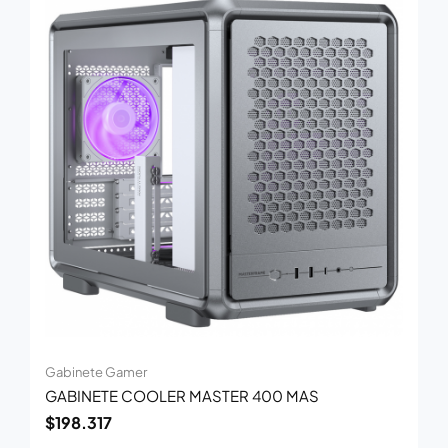
Gabinete Gamer
GABINETE COOLER MASTER 400 MAS
$
198.317