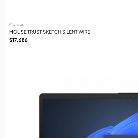
Mouses
MOUSE TRUST SKETCH SILENT WIRE
$
17.686