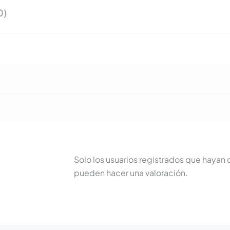
0)
Solo los usuarios registrados que haya
pueden hacer una valoración.