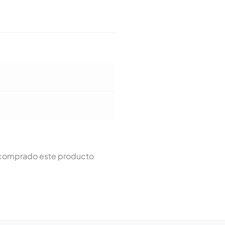
n comprado este producto