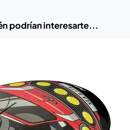
n podrían interesarte...