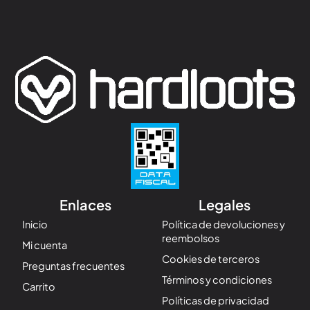
Enlaces
Legales
Inicio
Política de devoluciones y
reembolsos
Mi cuenta
Cookies de terceros
Preguntas frecuentes
Términos y condiciones
Carrito
Políticas de privacidad