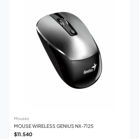
Mouses
MOUSE WIRELESS GENIUS NX-7125
$
11.540