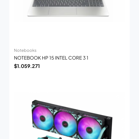
Notebooks
NOTEBOOK HP 15 INTEL CORE 3 1
$
1.059.271