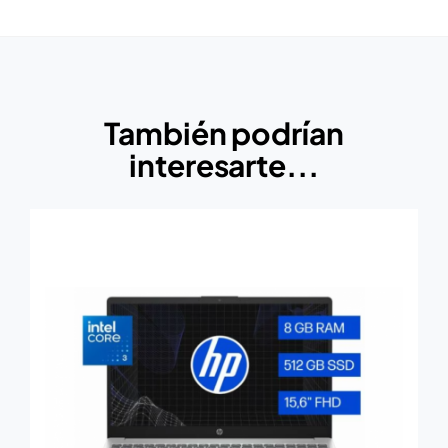
También podrían
interesarte...