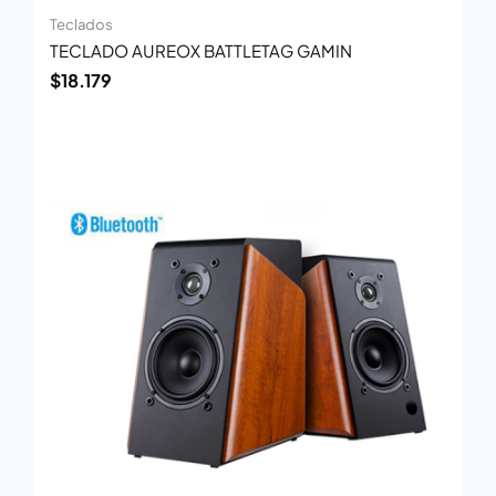
Teclados
TECLADO AUREOX BATTLETAG GAMIN
$
18.179