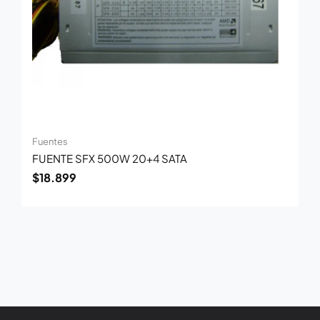
Fuentes
FUENTE SFX 500W 20+4 SATA
$
18.899