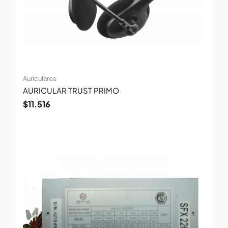
Auriculares
AURICULAR TRUST PRIMO
$
11.516