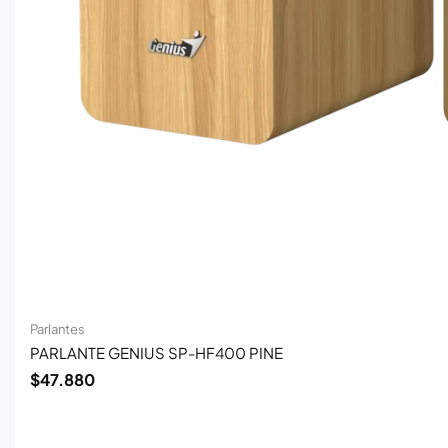
Parlantes
PARLANTE GENIUS SP-HF400 PINE
$
47.880