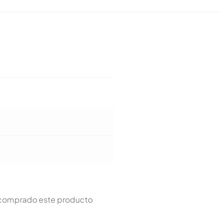
n comprado este producto