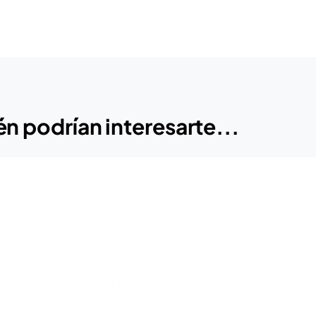
n podrían interesarte...