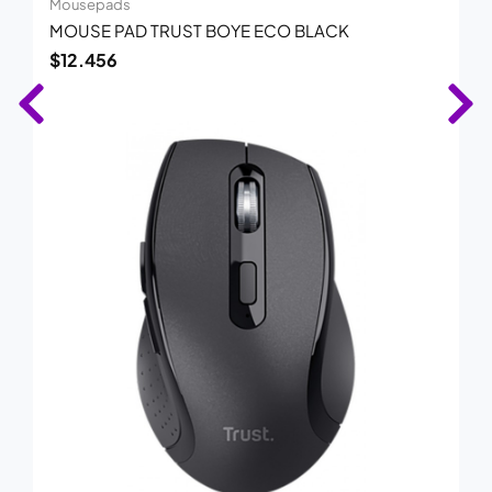
Mousepads
MOUSE PAD TRUST BOYE ECO BLACK
$
12.456