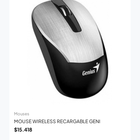
Mouses
MOUSE WIRELESS RECARGABLE GENI
$
15.418