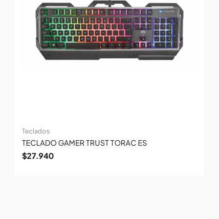
Teclados
TECLADO GAMER TRUST TORAC ES
$
27.940