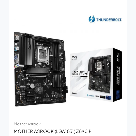
Mother Asrock
MOTHER ASROCK (LGA1851) Z890 P