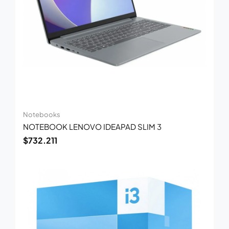
Notebooks
NOTEBOOK LENOVO IDEAPAD SLIM 3
$
732.211