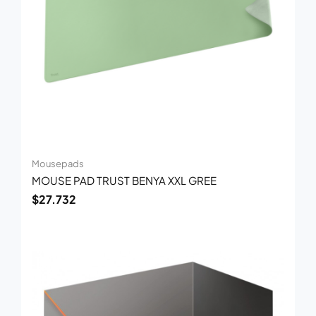
Mousepads
MOUSE PAD TRUST BENYA XXL GREE
$
27.732