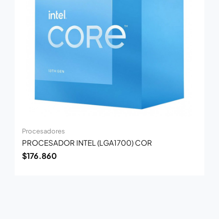
Procesadores
PROCESADOR INTEL (LGA1700) COR
$
176.860