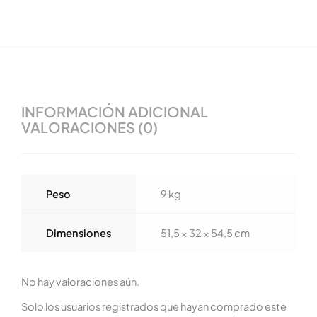
INFORMACIÓN ADICIONAL
VALORACIONES (0)
Peso
9 kg
Dimensiones
51,5 × 32 × 54,5 cm
No hay valoraciones aún.
Solo los usuarios registrados que hayan comprado este