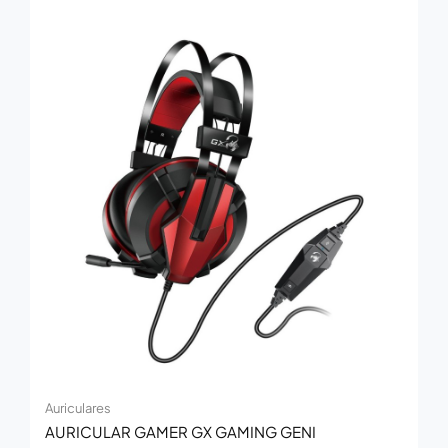
Auriculares
AURICULAR GAMER GX GAMING GENI