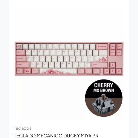
Teclados
TECLADO MECANICO DUCKY MIYA PR