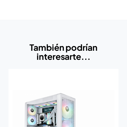
También podrían
interesarte...