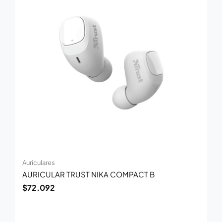
Auriculares
AURICULAR TRUST NIKA COMPACT B
$
72.092