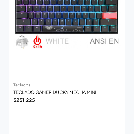
Teclados
TECLADO GAMER DUCKY MECHA MINI
$
251.225