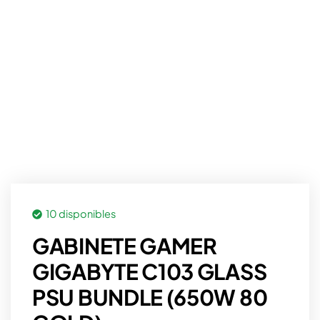
10 disponibles
GABINETE GAMER
GIGABYTE C103 GLASS
PSU BUNDLE (650W 80