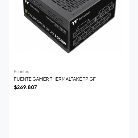
Fuentes
FUENTE GAMER THERMALTAKE TP GF
$
269.807