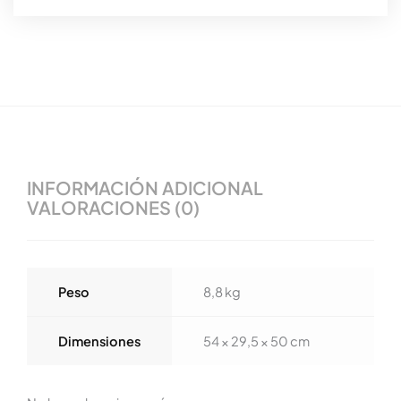
INFORMACIÓN ADICIONAL
VALORACIONES (0)
Peso
8,8 kg
Dimensiones
54 × 29,5 × 50 cm