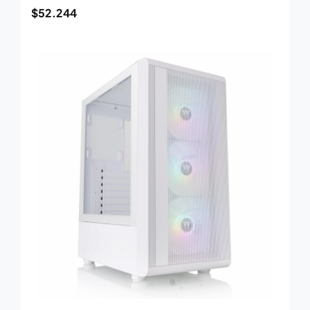
$
52.244