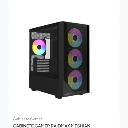
Gabinete Gamer
GABINETE GAMER RAIDMAX MESHIAN