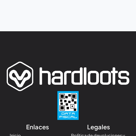
Enlaces
Legales
Inicio
Política de devoluciones y