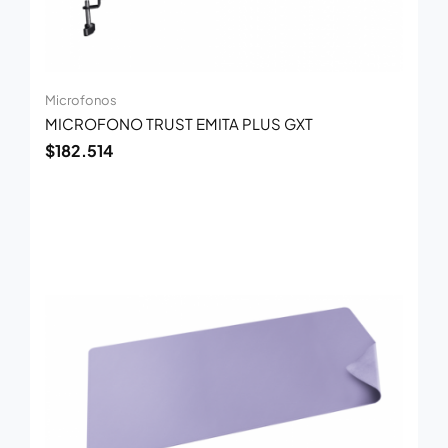
Microfonos
MICROFONO TRUST EMITA PLUS GXT
$
182.514