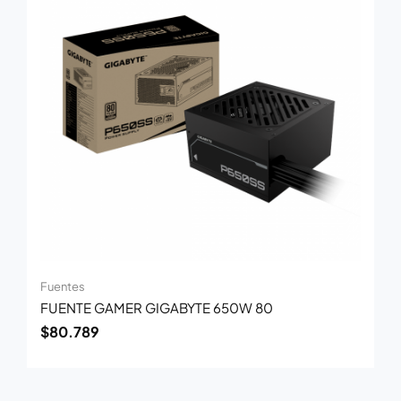
Fuentes
FUENTE GAMER GIGABYTE 650W 80
$
80.789