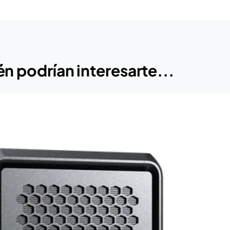
n podrían interesarte...