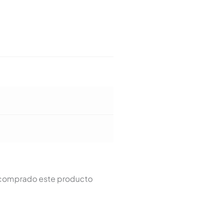
n comprado este producto