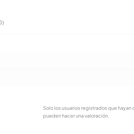
0)
Solo los usuarios registrados que haya
pueden hacer una valoración.