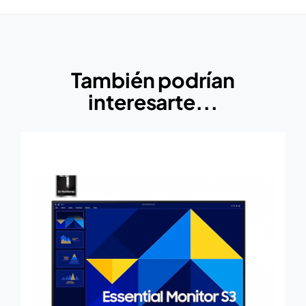
También podrían
interesarte...