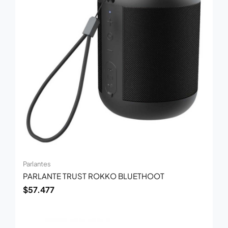
Parlantes
PARLANTE TRUST ROKKO BLUETHOOT
$
57.477