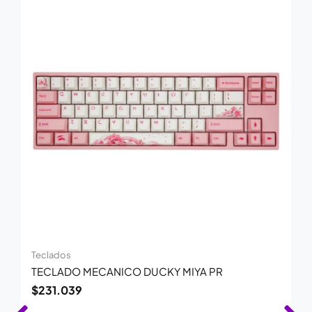
Teclados
TECLADO MECANICO DUCKY MIYA PR
$
231.039