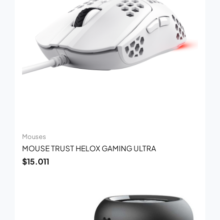
Mouses
MOUSE TRUST HELOX GAMING ULTRA
$
15.011