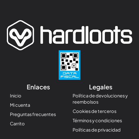
Enlaces
Legales
Inicio
Política de devoluciones y
reembolsos
Mi cuenta
Cookies de terceros
Preguntas frecuentes
Términos y condiciones
Carrito
Políticas de privacidad