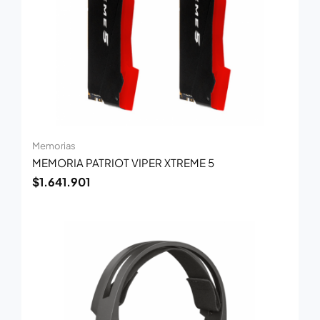
Memorias
MEMORIA PATRIOT VIPER XTREME 5
$
1.641.901