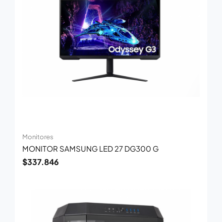
Monitores
MONITOR SAMSUNG LED 27 DG300 G
$
337.846