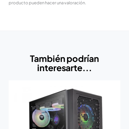
producto pueden hacer una valoración.
También podrían
interesarte...