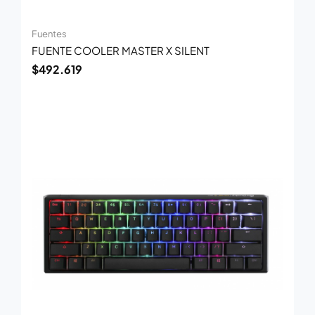
Fuentes
FUENTE COOLER MASTER X SILENT
$
492.619