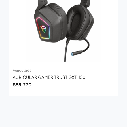
Auriculares
AURICULAR GAMER TRUST GXT 450
$
88.270