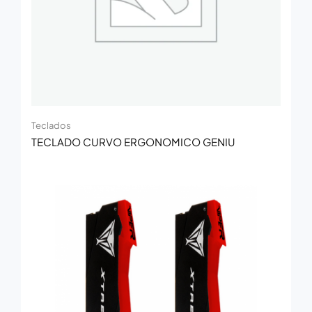
Teclados
TECLADO CURVO ERGONOMICO GENIU