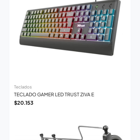
Teclados
TECLADO GAMER LED TRUST ZIVA E
$
20.153