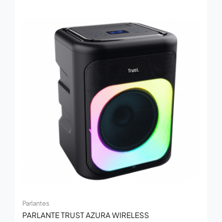
Parlantes
PARLANTE TRUST AZURA WIRELESS