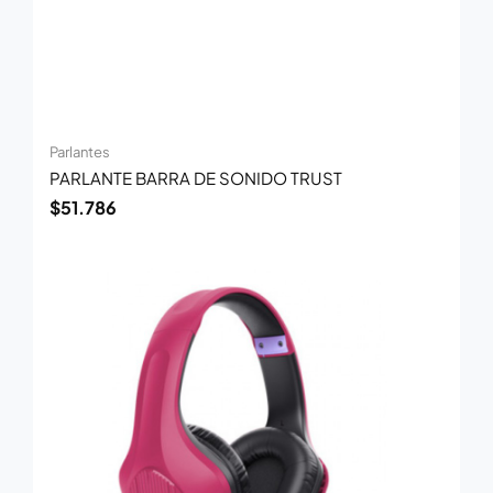
Parlantes
PARLANTE BARRA DE SONIDO TRUST
$
51.786