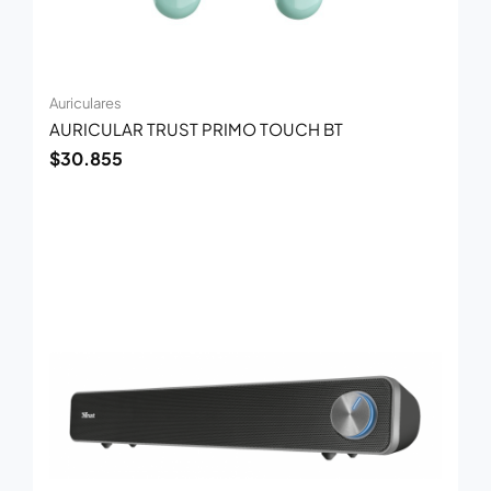
Auriculares
AURICULAR TRUST PRIMO TOUCH BT
$
30.855