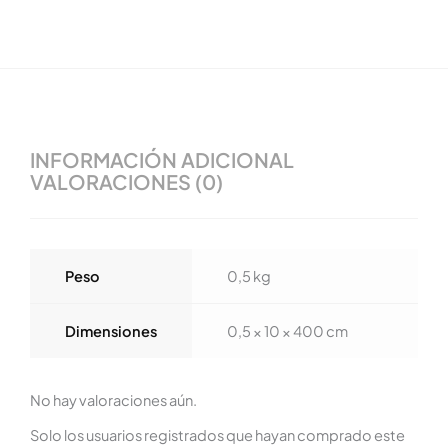
INFORMACIÓN ADICIONAL
VALORACIONES (0)
Peso
0,5 kg
Dimensiones
0,5 × 10 × 400 cm
No hay valoraciones aún.
Solo los usuarios registrados que hayan comprado este