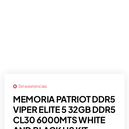
Sin existencias
MEMORIA PATRIOT DDR5
VIPER ELITE 5 32GB DDR5
CL30 6000MTS WHITE