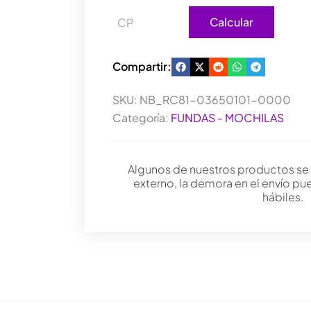
Calcular
Compartir:
SKU:
NB_RC81-03650101-0000
Categoría:
FUNDAS - MOCHILAS
Algunos de nuestros productos se
externo, la demora en el envío pu
hábiles.