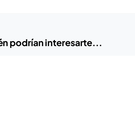
n podrían interesarte...