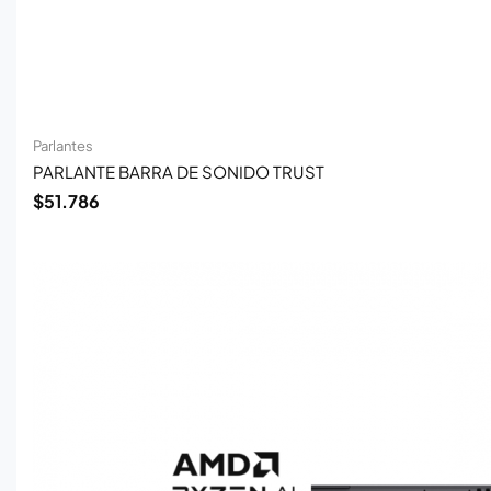
Parlantes
PARLANTE BARRA DE SONIDO TRUST
$
51.786