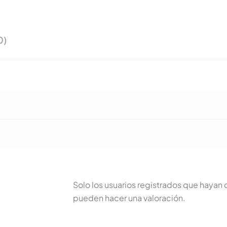
0)
Solo los usuarios registrados que haya
pueden hacer una valoración.