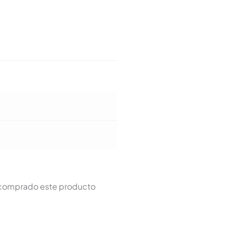
n comprado este producto