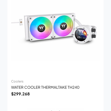
Coolers
WATER COOLER THERMALTAKE TH240
$
299.268