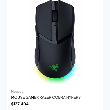
Mouses
MOUSE GAMER RAZER COBRA HYPERS
$
127.404