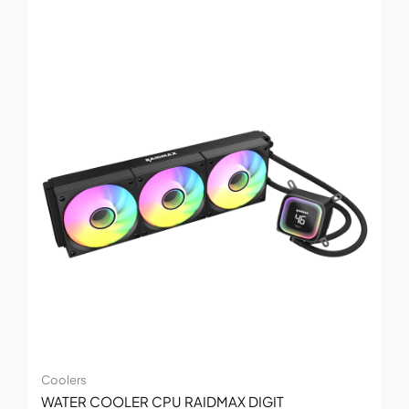
Coolers
WATER COOLER CPU RAIDMAX DIGIT