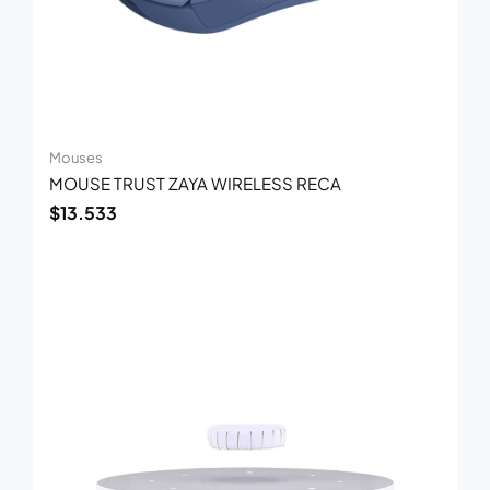
Mouses
MOUSE TRUST ZAYA WIRELESS RECA
$
13.533