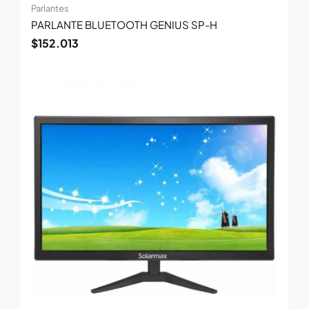
Parlantes
PARLANTE BLUETOOTH GENIUS SP-H
$
152.013