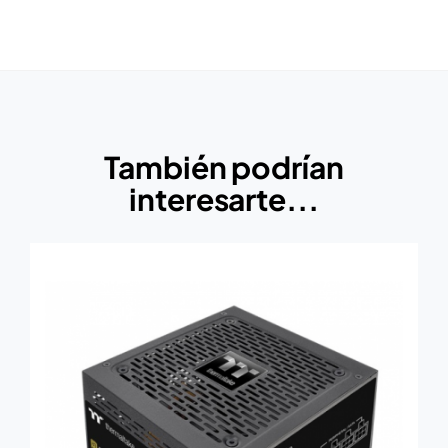
También podrían
interesarte...