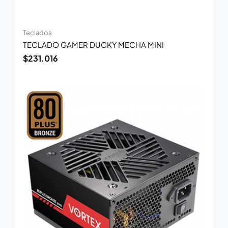
Teclados
TECLADO GAMER DUCKY MECHA MINI
$
231.016