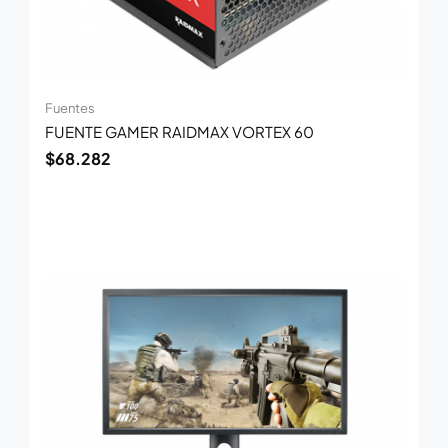
Fuentes
FUENTE GAMER RAIDMAX VORTEX 60
$
68.282