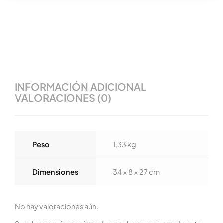
INFORMACIÓN ADICIONAL
VALORACIONES (0)
Peso
1,33 kg
Dimensiones
34 × 8 × 27 cm
No hay valoraciones aún.