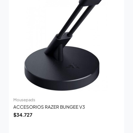
Mousepads
ACCESORIOS RAZER BUNGEE V3
$
34.727