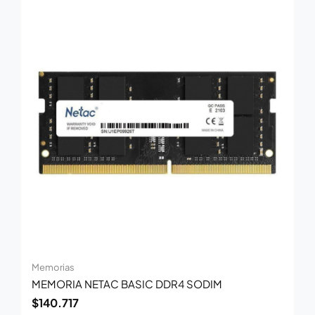
Memorias
MEMORIA NETAC BASIC DDR4 SODIM
$
140.717