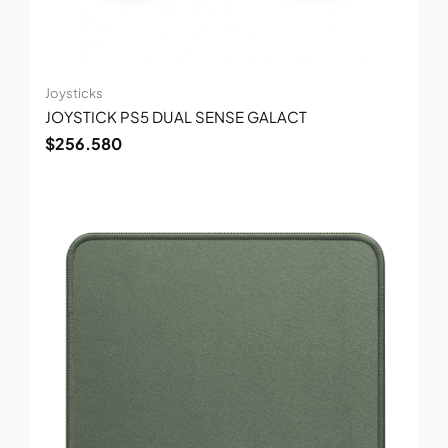
Joysticks
JOYSTICK PS5 DUAL SENSE GALACT
$
256.580