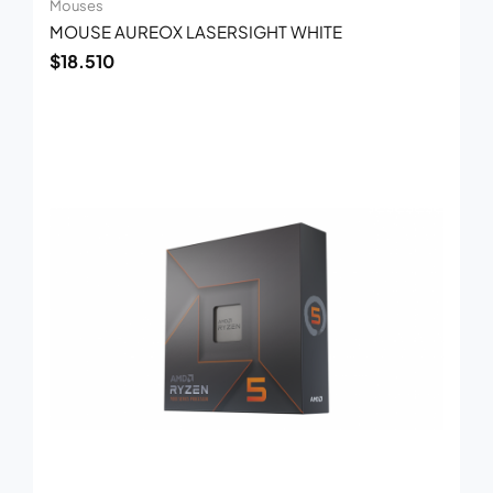
Mouses
MOUSE AUREOX LASERSIGHT WHITE
$
18.510