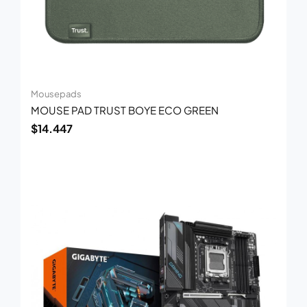
Mousepads
MOUSE PAD TRUST BOYE ECO GREEN
$
14.447