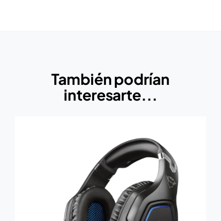
También podrían
interesarte...