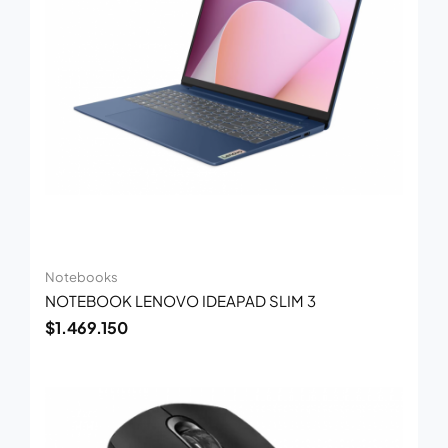
Notebooks
NOTEBOOK LENOVO IDEAPAD SLIM 3
$
1.469.150