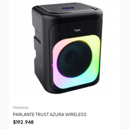
Parlantes
PARLANTE TRUST AZURA WIRELESS
$
192.948