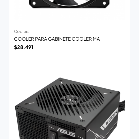
Coolers
COOLER PARA GABINETE COOLER MA
$
28.491