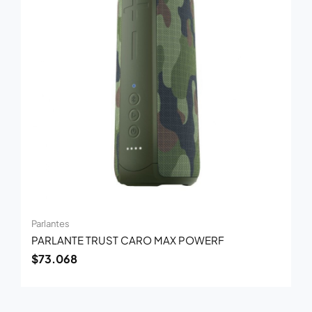
Parlantes
PARLANTE TRUST CARO MAX POWERF
$
73.068