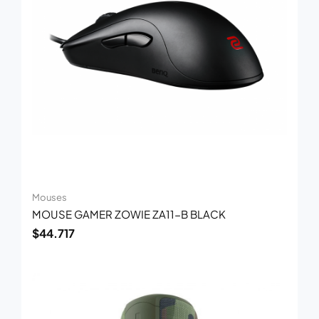
Mouses
MOUSE GAMER ZOWIE ZA11-B BLACK
$
44.717