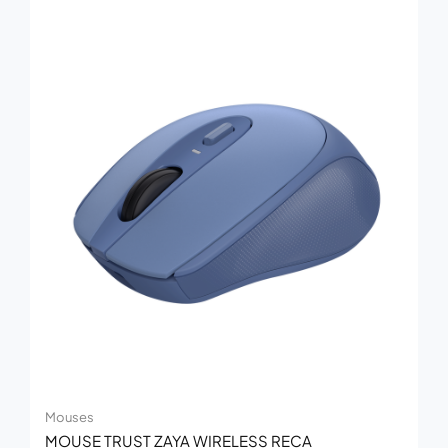
Mouses
MOUSE TRUST ZAYA WIRELESS RECA