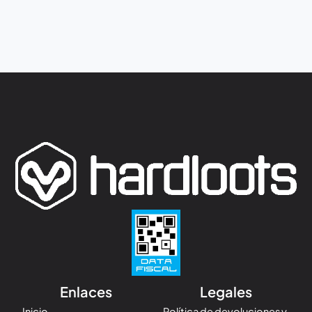
Enlaces
Legales
Inicio
Política de devoluciones y