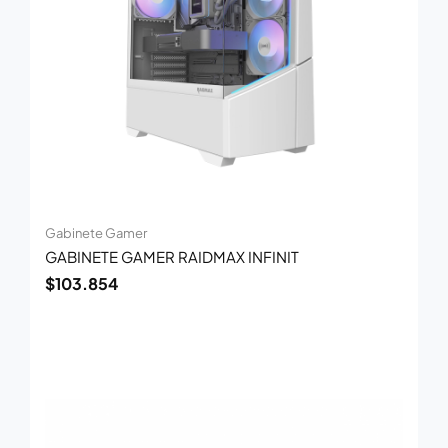
Gabinete Gamer
GABINETE GAMER RAIDMAX INFINIT
$
103.854