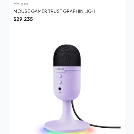
Mouses
MOUSE GAMER TRUST GRAPHIN LIGH
$
29.235