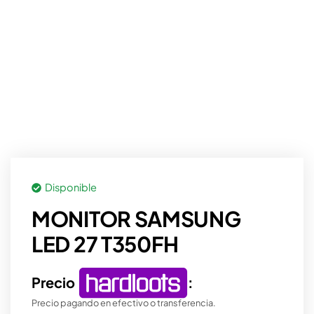
Disponible
MONITOR SAMSUNG
LED 27 T350FH
Precio
:
Precio pagando en efectivo o transferencia.