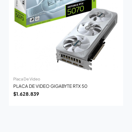
Placa De Video
PLACA DE VIDEO GIGABYTE RTX 50
$
1.628.839