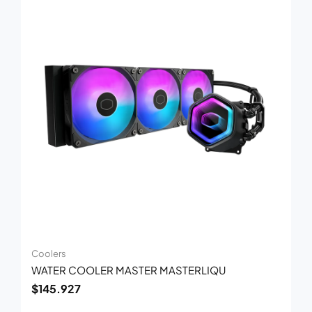
Coolers
WATER COOLER MASTER MASTERLIQU
$
145.927