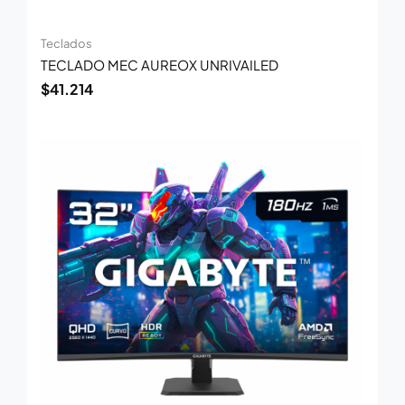
Teclados
TECLADO MEC AUREOX UNRIVAILED
$
41.214