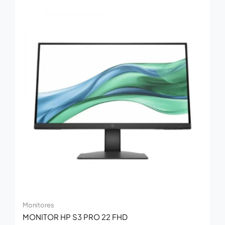
Monitores
MONITOR HP S3 PRO 22 FHD