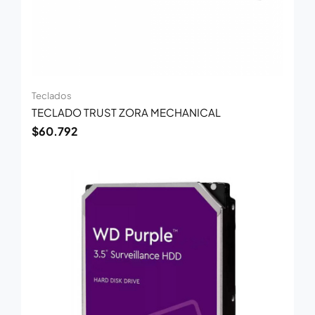
Teclados
TECLADO TRUST ZORA MECHANICAL
$
60.792