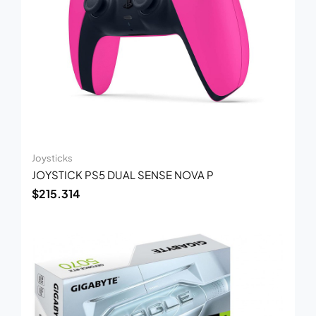
Joysticks
JOYSTICK PS5 DUAL SENSE NOVA P
$
215.314