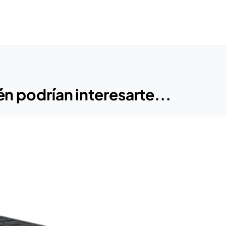
n podrían interesarte...