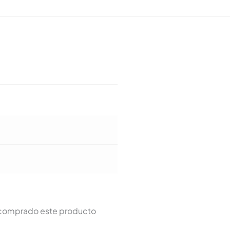
n comprado este producto