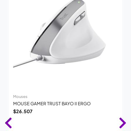
Mouses
MOUSE GAMER TRUST BAYO II ERGO
$
26.507