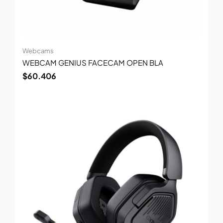
Webcams
WEBCAM GENIUS FACECAM OPEN BLA
$
60.406