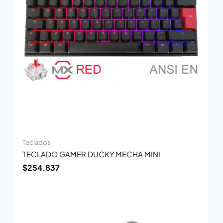
Teclados
TECLADO GAMER DUCKY MECHA MINI
$
254.837