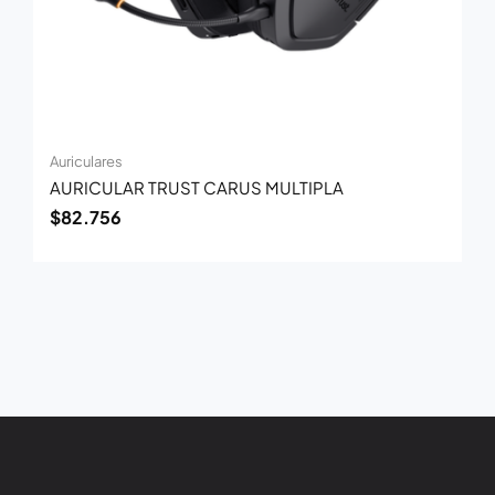
Auriculares
AURICULAR TRUST CARUS MULTIPLA
$
82.756