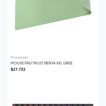
Mousepads
MOUSE PAD TRUST BENYA XXL GREE
$
27.732