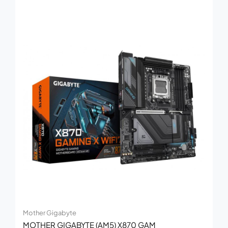
Mother Gigabyte
MOTHER GIGABYTE (AM5) X870 GAM