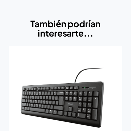
También podrían
interesarte...