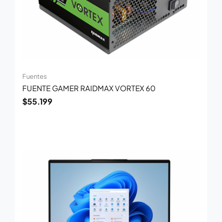
Fuentes
FUENTE GAMER RAIDMAX VORTEX 60
$
55.199