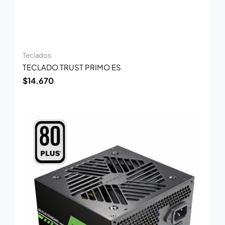
Teclados
TECLADO TRUST PRIMO ES
$
14.670