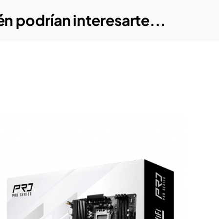
n podrían interesarte...