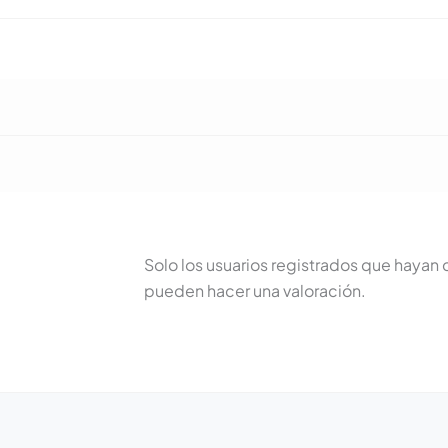
Solo los usuarios registrados que haya
pueden hacer una valoración.