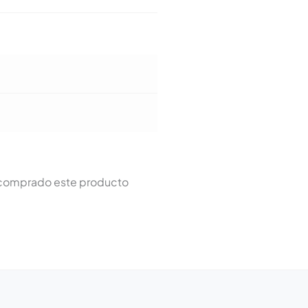
n comprado este producto