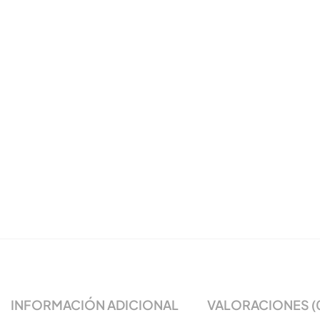
INFORMACIÓN ADICIONAL
VALORACIONES (