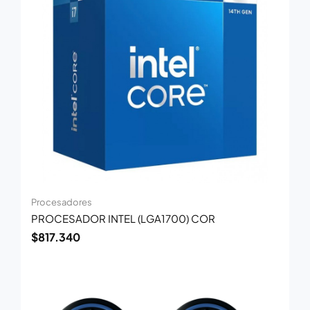
Procesadores
PROCESADOR INTEL (LGA1700) COR
$
817.340