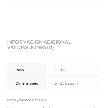
INFORMACIÓN ADICIONAL
VALORACIONES (0)
Peso
0,5 kg
Dimensiones
5 × 25 × 25 cm
No hay valoraciones aún.