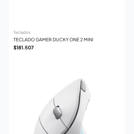
Teclados
TECLADO GAMER DUCKY ONE 2 MINI
$
181.507