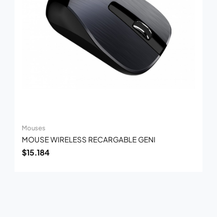
Mouses
MOUSE WIRELESS RECARGABLE GENI
$
15.184