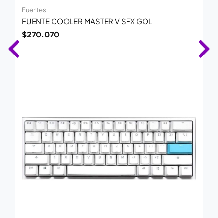
Fuentes
FUENTE COOLER MASTER V SFX GOL
$
270.070