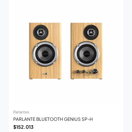
Parlantes
PARLANTE BLUETOOTH GENIUS SP-H
$
152.013