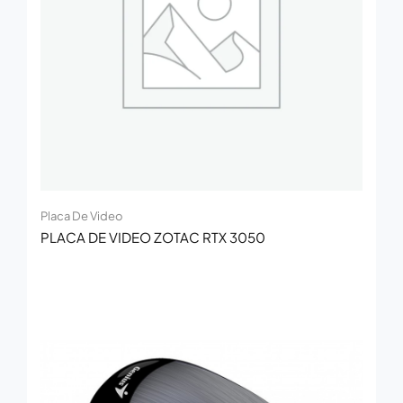
Placa De Video
PLACA DE VIDEO ZOTAC RTX 3050