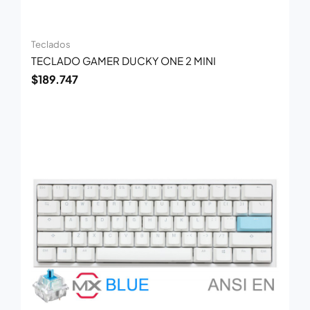
Teclados
TECLADO GAMER DUCKY ONE 2 MINI
$
189.747