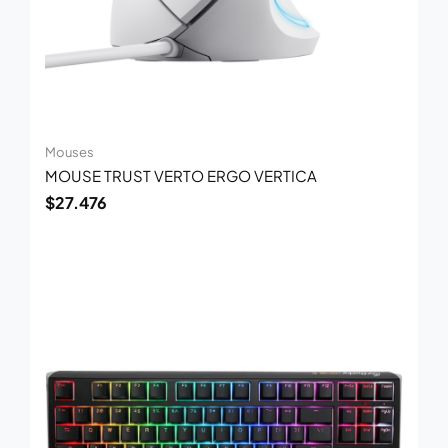
Mouses
MOUSE TRUST VERTO ERGO VERTICA
$
27.476