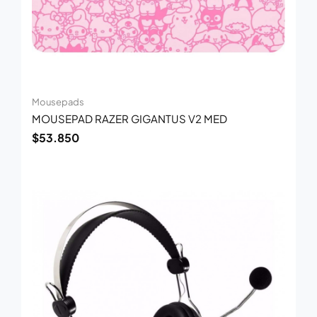
Mousepads
MOUSEPAD RAZER GIGANTUS V2 MED
$
53.850