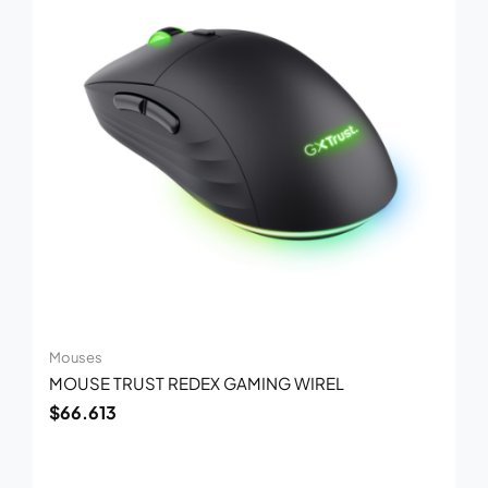
Mouses
MOUSE TRUST REDEX GAMING WIREL
$
66.613