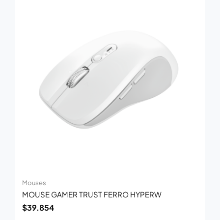
Mouses
MOUSE GAMER TRUST FERRO HYPERW
$
39.854