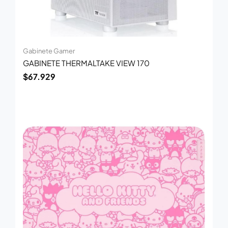
Gabinete Gamer
GABINETE THERMALTAKE VIEW 170
$
67.929