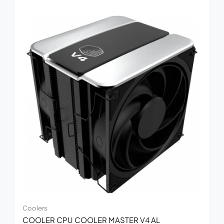
Coolers
COOLER CPU COOLER MASTER V4 AL