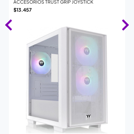
ACCESORIOS TRUST GRIP JOYSTICK
$
13.457