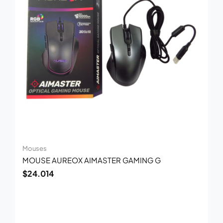
Mouses
MOUSE AUREOX AIMASTER GAMING G
$
24.014