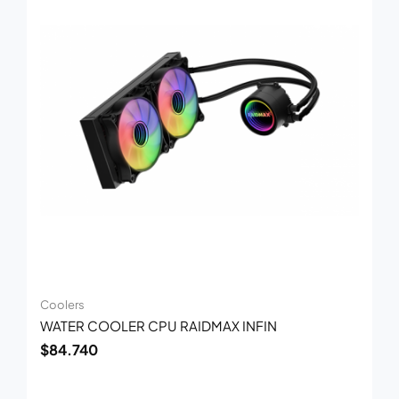
Coolers
WATER COOLER CPU RAIDMAX INFIN
$
84.740