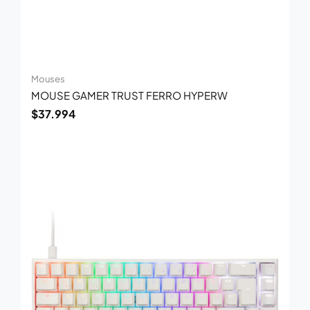
Mouses
MOUSE GAMER TRUST FERRO HYPERW
$
37.994