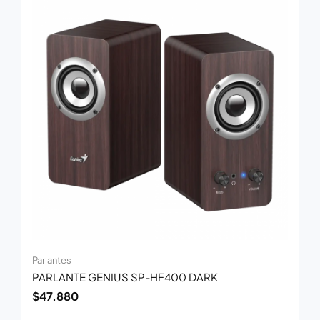
Parlantes
PARLANTE GENIUS SP-HF400 DARK
$
47.880