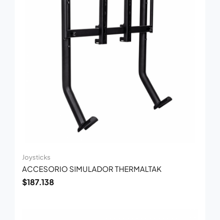
Joysticks
ACCESORIO SIMULADOR THERMALTAK
$
187.138