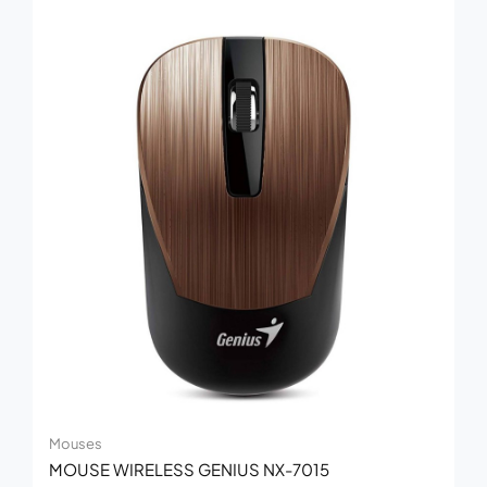
Mouses
MOUSE WIRELESS GENIUS NX-7015