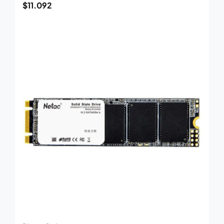
$
11.092