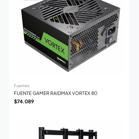
Fuentes
FUENTE GAMER RAIDMAX VORTEX 80
$
74.089