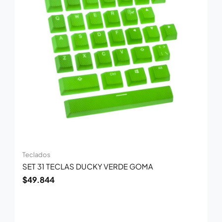
Teclados
SET 31 TECLAS DUCKY VERDE GOMA
$
49.844