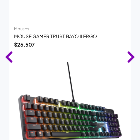
Mouses
MOUSE GAMER TRUST BAYO II ERGO
$
26.507