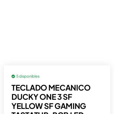
5 disponibles
TECLADO MECANICO
DUCKY ONE 3 SF
YELLOW SF GAMING