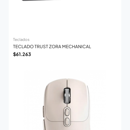
Teclados
TECLADO TRUST ZORA MECHANICAL
$
61.263