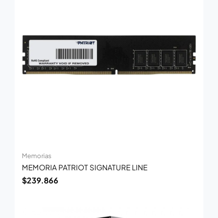
Memorias
MEMORIA PATRIOT SIGNATURE LINE
$
239.866