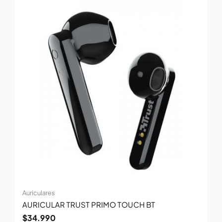
Auriculares
AURICULAR TRUST PRIMO TOUCH BT
$
34.990