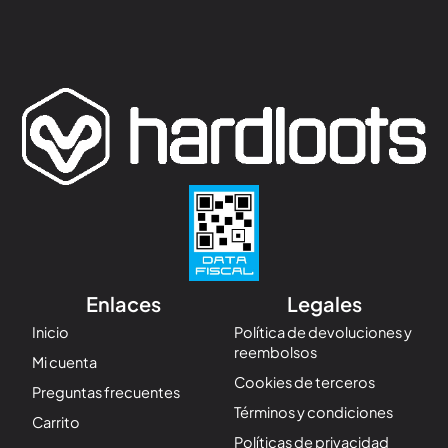
Enlaces
Legales
Inicio
Política de devoluciones y
reembolsos
Mi cuenta
Cookies de terceros
Preguntas frecuentes
Términos y condiciones
Carrito
Políticas de privacidad