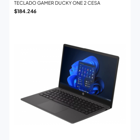
TECLADO GAMER DUCKY ONE 2 CESA
$
184.246