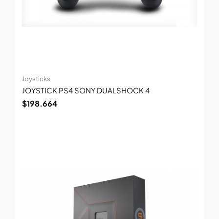
Joysticks
JOYSTICK PS4 SONY DUALSHOCK 4
$
198.664