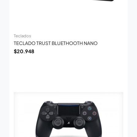
Teclados
TECLADO TRUST BLUETHOOTH NANO
$
20.948